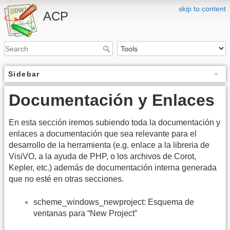
skip to content
ACP
Sidebar
Documentación y Enlaces
En esta sección iremos subiendo toda la documentación y
enlaces a documentación que sea relevante para el
desarrollo de la herramienta (e.g. enlace a la libreria de
VisiVO, a la ayuda de PHP, o los archivos de Corot,
Kepler, etc.) además de documentación interna generada
que no esté en otras secciones.
scheme_windows_newproject: Esquema de
ventanas para “New Project”