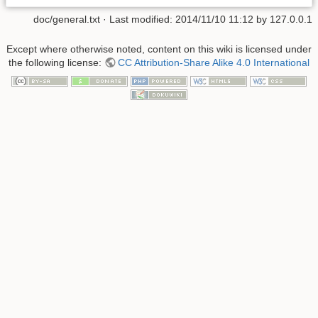
doc/general.txt
· Last modified: 2014/11/10 11:12 by
127.0.0.1
Except where otherwise noted, content on this wiki is licensed under
the following license:
CC Attribution-Share Alike 4.0 International